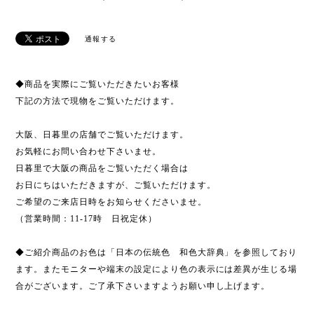
通報する
◆商品を実際にご覧いただきたいお客様
下記の方法で現物をご覧いただけます。
大阪、日暮里の店舗でご覧いただけます。
お気軽にお問い合わせ下さいませ。
日暮里で大阪の商品をご覧いただく場合は
お日にちはいただきますが、ご覧いただけます。
ご希望のご来店日時をお知らせくださいませ。
（営業時間：11-17時 日祝定休）
◆ご紹介商品のお色は「日本の伝統色 和色大辞典」を参照しており
ます。またモニターや端末の設定により色の表示には差異が生じる場
合がございます。ご了承下さいますようお願い申し上げます。