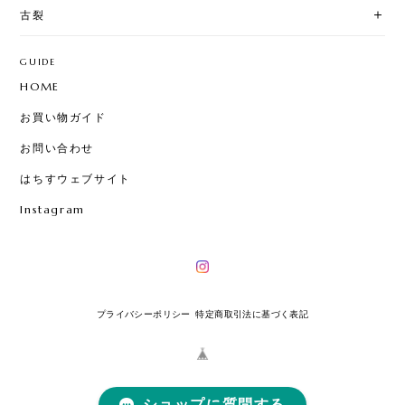
古裂
GUIDE
HOME
お買い物ガイド
お問い合わせ
はちすウェブサイト
Instagram
プライバシーポリシー
特定商取引法に基づく表記
ショップに質問する