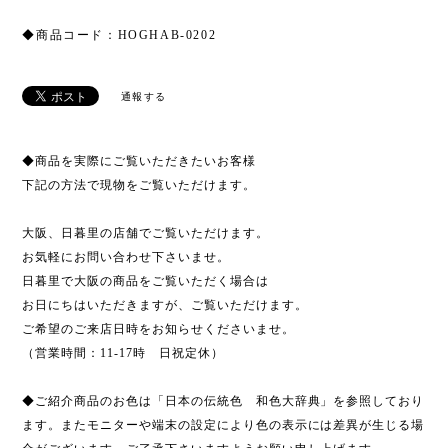
◆商品コード：HOGHAB-0202
通報する
◆商品を実際にご覧いただきたいお客様
下記の方法で現物をご覧いただけます。
大阪、日暮里の店舗でご覧いただけます。
お気軽にお問い合わせ下さいませ。
日暮里で大阪の商品をご覧いただく場合は
お日にちはいただきますが、ご覧いただけます。
ご希望のご来店日時をお知らせくださいませ。
（営業時間：11-17時 日祝定休）
◆ご紹介商品のお色は「日本の伝統色 和色大辞典」を参照しており
ます。またモニターや端末の設定により色の表示には差異が生じる場