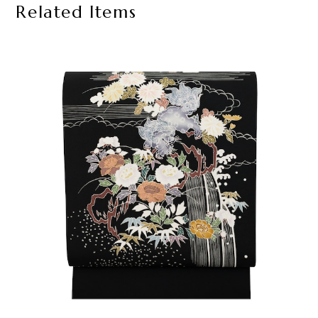
Related Items